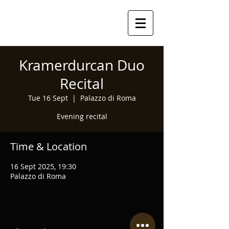
Kramerdurcan Duo
Recital
Tue 16 Sept
  |  
Palazzo di Roma
Evening recital
Time & Location
16 Sept 2025, 19:30
Palazzo di Roma